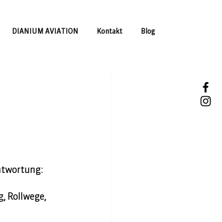
DIANIUM AVIATION
Kontakt
Blog
ntwortung: 
, Rollwege, 