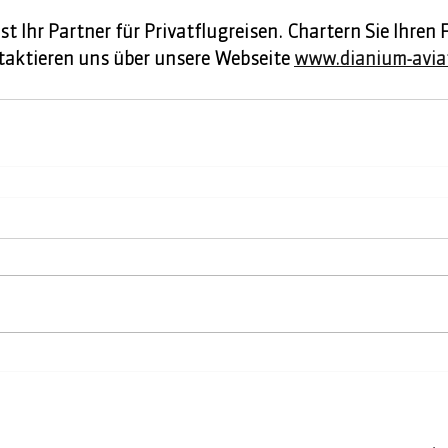
 Ihr Partner für Privatflugreisen. Chartern Sie Ihren 
aktieren uns über unsere Webseite 
www.dianium-avia