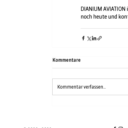
DIANIUM AVIATION ist
noch heute und kont
Kommentare
Kommentar verfassen...