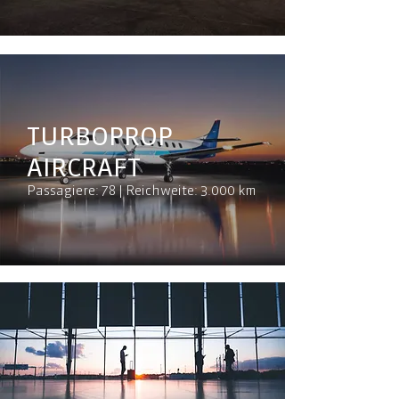
TURBOPROP
AIRCRAFT
Passagiere: 78 | Reichweite: 3.000 km