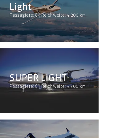
Light
Passagiere: 8 | Reichweite: 4.200 km
SUPER LIGHT
Passagiere: 8 | Reichweite: 3.700 km