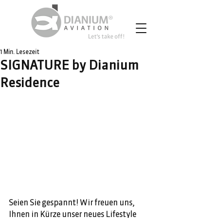
1 Min. Lesezeit
SIGNATURE by Dianium
Residence
Seien Sie gespannt! Wir freuen uns, 
Ihnen in Kürze unser neues Lifestyle 