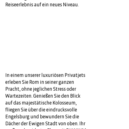
Reiseerlebnis auf ein neues Niveau.
In einem unserer luxuriösen Privatjets 
erleben Sie Rom in seiner ganzen 
Pracht, ohne jeglichen Stress oder 
Wartezeiten. Genießen Sie den Blick 
auf das majestätische Kolosseum, 
fliegen Sie über die eindrucksvolle 
Engelsburg und bewundern Sie die 
Dächer der Ewigen Stadt von oben. Ihr 