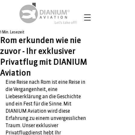
1 Min. Lesezeit
Rom erkunden wie nie
zuvor - Ihr exklusiver
Privatflug mit DIANIUM
Aviation
Eine Reise nach Rom ist eine Reise in 
die Vergangenheit, eine 
Liebeserklärung an die Geschichte 
und ein Fest für die Sinne. Mit 
DIANIUM Aviation wird diese 
Erfahrung zu einem unvergesslichen 
Traum. Unser exklusiver 
Privatflugdienst hebt Ihr 