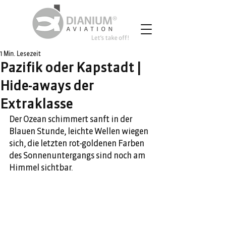
1 Min. Lesezeit
Pazifik oder Kapstadt |
Hide-aways der
Extraklasse
Der Ozean schimmert sanft in der 
Blauen Stunde, leichte Wellen wiegen 
sich, die letzten rot-goldenen Farben 
des Sonnenuntergangs sind noch am 
Himmel sichtbar. 