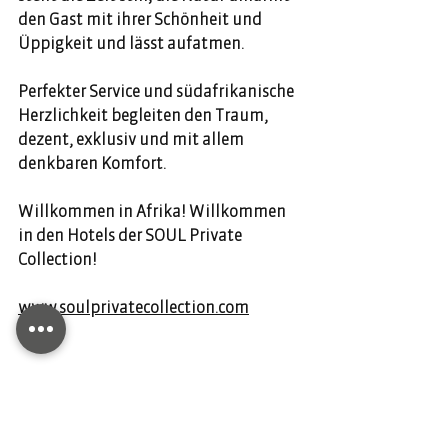
den Gast mit ihrer Schönheit und 
Üppigkeit und lässt aufatmen. 
Perfekter Service und südafrikanische 
Herzlichkeit begleiten den Traum, 
dezent, exklusiv und mit allem 
denkbaren Komfort. 
Willkommen in Afrika! Willkommen 
in den Hotels der SOUL Private 
Collection!
www.soulprivatecollection.com