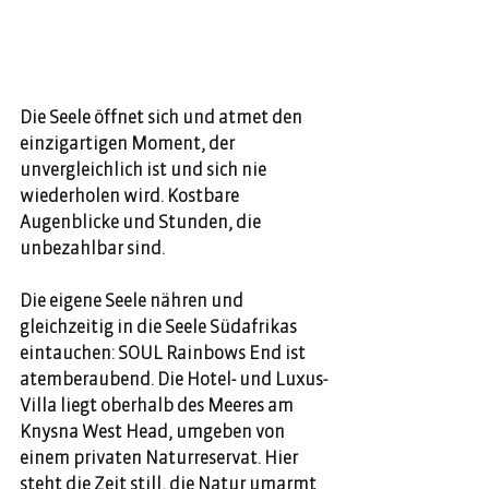
Die Seele öffnet sich und atmet den 
einzigartigen Moment, der 
unvergleichlich ist und sich nie 
wiederholen wird. Kostbare 
Augenblicke und Stunden, die 
unbezahlbar sind. 
Die eigene Seele nähren und 
gleichzeitig in die Seele Südafrikas 
eintauchen: SOUL Rainbows End ist 
atemberaubend. Die Hotel- und Luxus-
Villa liegt oberhalb des Meeres am 
Knysna West Head, umgeben von 
einem privaten Naturreservat. Hier 
steht die Zeit still, die Natur umarmt 