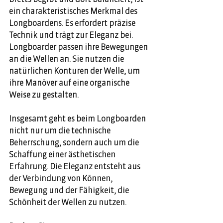
ein charakteristisches Merkmal des 
Longboardens. Es erfordert präzise 
Technik und trägt zur Eleganz bei. 
Longboarder passen ihre Bewegungen 
an die Wellen an. Sie nutzen die 
natürlichen Konturen der Welle, um 
ihre Manöver auf eine organische 
Weise zu gestalten.    
Insgesamt geht es beim Longboarden 
nicht nur um die technische 
Beherrschung, sondern auch um die 
Schaffung einer ästhetischen 
Erfahrung. Die Eleganz entsteht aus 
der Verbindung von Können, 
Bewegung und der Fähigkeit, die 
Schönheit der Wellen zu nutzen.