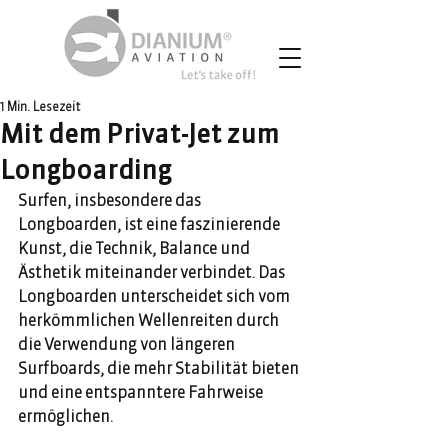
1 Min. Lesezeit
Mit dem Privat-Jet zum
Longboarding
Surfen, insbesondere das 
Longboarden, ist eine faszinierende 
Kunst, die Technik, Balance und 
Ästhetik miteinander verbindet. Das 
Longboarden unterscheidet sich vom 
herkömmlichen Wellenreiten durch 
die Verwendung von längeren 
Surfboards, die mehr Stabilität bieten 
und eine entspanntere Fahrweise 
ermöglichen.    