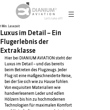
1 Min. Lesezeit
Luxus im Detail – Ein
Flugerlebnis der
Extraklasse
Hier bei DIANIUM AVIATION steht der 
Luxus im Detail – und das bereits 
beim Betreten des Flugzeugs. Jeder 
Flug ist eine maßgeschneiderte Reise, 
bei der Sie sich wie zu Hause fühlen. 
Von exquisiten Materialien wie 
handverlesenem Leder und edlen 
Hölzern bis hin zu hochmodernen 
Technologien für maximalen Komfort 