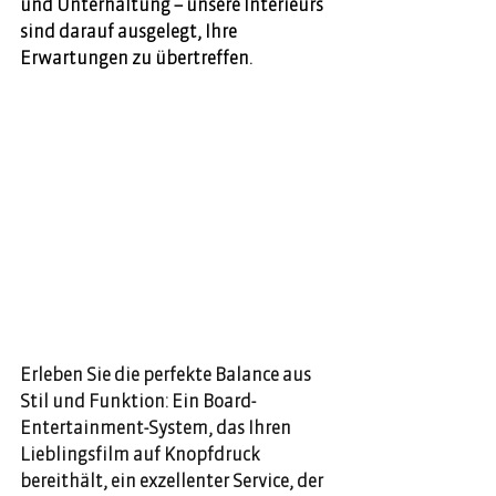
und Unterhaltung – unsere Interieurs 
sind darauf ausgelegt, Ihre 
Erwartungen zu übertreffen. 
Erleben Sie die perfekte Balance aus 
Stil und Funktion: Ein Board-
Entertainment-System, das Ihren 
Lieblingsfilm auf Knopfdruck 
bereithält, ein exzellenter Service, der 