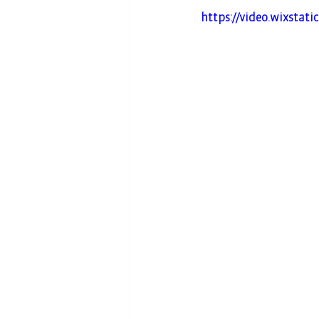
https://video.wixstat