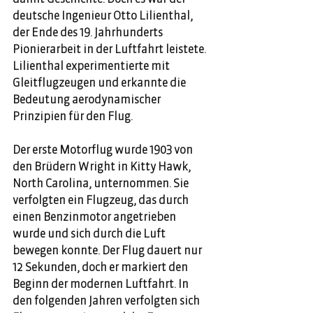
deutsche Ingenieur Otto Lilienthal, 
der Ende des 19. Jahrhunderts 
Pionierarbeit in der Luftfahrt leistete. 
Lilienthal experimentierte mit 
Gleitflugzeugen und erkannte die 
Bedeutung aerodynamischer 
Prinzipien für den Flug. 
Der erste Motorflug wurde 1903 von 
den Brüdern Wright in Kitty Hawk, 
North Carolina, unternommen. Sie 
verfolgten ein Flugzeug, das durch 
einen Benzinmotor angetrieben 
wurde und sich durch die Luft 
bewegen konnte. Der Flug dauert nur 
12 Sekunden, doch er markiert den 
Beginn der modernen Luftfahrt. In 
den folgenden Jahren verfolgten sich 