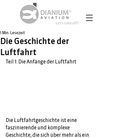
1 Min. Lesezeit
Die Geschichte der
Luftfahrt
Teil 1: Die Anfänge der Luftfahrt
Die Luftfahrtgeschichte ist eine 
faszinierende und komplexe 
Geschichte, die sich über mehr als ein 