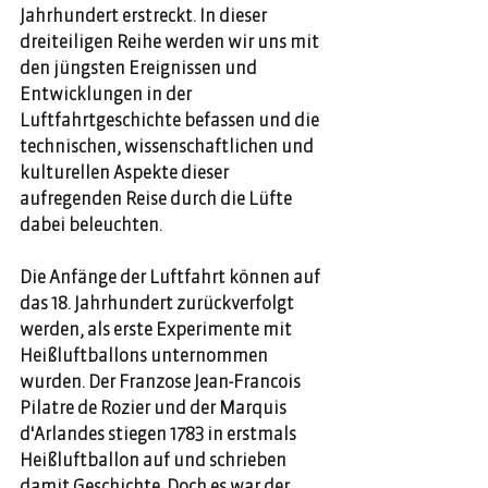
Jahrhundert erstreckt. In dieser 
dreiteiligen Reihe werden wir uns mit 
den jüngsten Ereignissen und 
Entwicklungen in der 
Luftfahrtgeschichte befassen und die 
technischen, wissenschaftlichen und 
kulturellen Aspekte dieser 
aufregenden Reise durch die Lüfte 
dabei beleuchten. 
Die Anfänge der Luftfahrt können auf 
das 18. Jahrhundert zurückverfolgt 
werden, als erste Experimente mit 
Heißluftballons unternommen 
wurden. Der Franzose Jean-Francois 
Pilatre de Rozier und der Marquis 
d'Arlandes stiegen 1783 in erstmals 
Heißluftballon auf und schrieben 
damit Geschichte. Doch es war der 