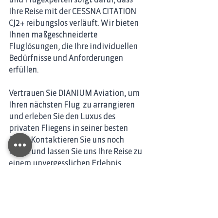
Ihre Reise mit der CESSNA CITATION 
CJ2+ reibungslos verläuft. Wir bieten 
Ihnen maßgeschneiderte 
Fluglösungen, die Ihre individuellen 
Bedürfnisse und Anforderungen 
erfüllen. 
Vertrauen Sie DIANIUM Aviation, um 
Ihren nächsten Flug  zu arrangieren 
und erleben Sie den Luxus des 
privaten Fliegens in seiner besten 
Form. Kontaktieren Sie uns noch 
heute und lassen Sie uns Ihre Reise zu 
einem unvergesslichen Erlebnis 
machen. 