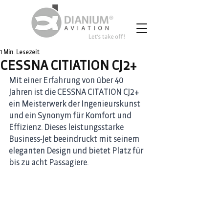
1 Min. Lesezeit
CESSNA CITIATION CJ2+
Mit einer Erfahrung von über 40 
Jahren ist die CESSNA CITATION CJ2+ 
ein Meisterwerk der Ingenieurskunst 
und ein Synonym für Komfort und 
Effizienz. Dieses leistungsstarke 
Business-Jet beeindruckt mit seinem 
eleganten Design und bietet Platz für 
bis zu acht Passagiere.