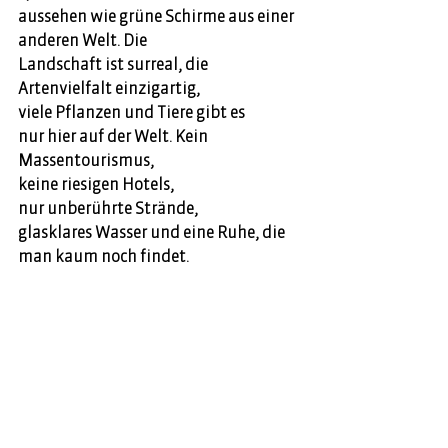
aussehen wie grüne Schirme aus einer 
anderen Welt. Die 
Landschaft ist surreal, die 
Artenvielfalt einzigartig, 
viele Pflanzen und Tiere gibt es 
nur hier auf der Welt. Kein 
Massentourismus, 
keine riesigen Hotels, 
nur unberührte Strände, 
glasklares Wasser und eine Ruhe, die 
man kaum noch findet. 