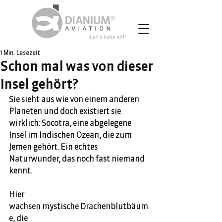
1 Min. Lesezeit
Schon mal was von dieser
Insel gehört?
Sie sieht aus wie von einem anderen 
Planeten und doch existiert sie 
wirklich: Socotra, eine abgelegene 
Insel im Indischen Ozean, die zum 
Jemen gehört. Ein echtes 
Naturwunder, das noch fast niemand 
kennt. 
Hier 
wachsen mystische Drachenblutbäum
e, die 