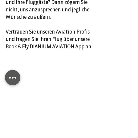
und Ihre Fluggäste? Dann zögern Sie 
nicht, uns anzusprechen und jegliche 
Wünsche zu äußern.  
Vertrauen Sie unseren Aviation-Profis 
und fragen Sie Ihren Flug über unsere 
Book & Fly DIANIUM AVIATION App an. 