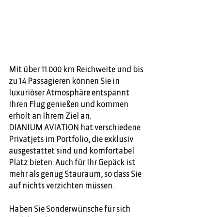
Mit über 11.000 km Reichweite und bis 
zu 14 Passagieren können Sie in 
luxuriöser Atmosphäre entspannt 
Ihren Flug genießen und kommen 
erholt an Ihrem Ziel an. 
DIANIUM AVIATION hat verschiedene 
Privatjets im Portfolio, die exklusiv 
ausgestattet sind und komfortabel 
Platz bieten. Auch für Ihr Gepäck ist 
mehr als genug Stauraum, so dass Sie 
auf nichts verzichten müssen. 
Haben Sie Sonderwünsche für sich 