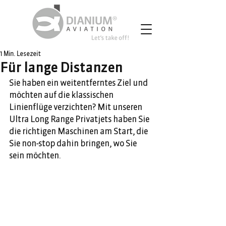
1 Min. Lesezeit
Für lange Distanzen
Sie haben ein weitentferntes Ziel und 
möchten auf die klassischen 
Linienflüge verzichten? Mit unseren 
Ultra Long Range Privatjets haben Sie 
die richtigen Maschinen am Start, die 
Sie non-stop dahin bringen, wo Sie 
sein möchten. 